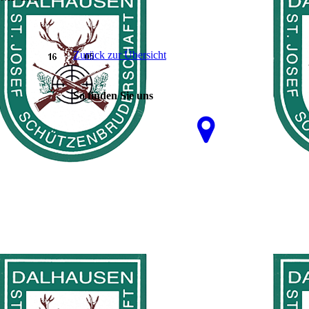
Zurück zur Übersicht
So finden Sie uns