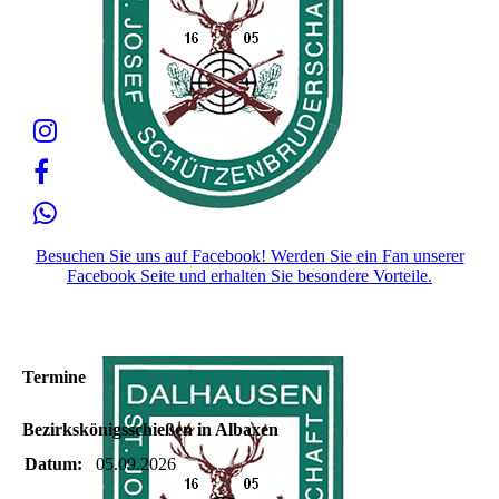
Besuchen Sie uns auf Facebook! Werden Sie ein Fan unserer
Facebook Seite und erhalten Sie besondere Vorteile.
Termine
Bezirkskönigsschießen in Albaxen
Datum:
05.09.2026