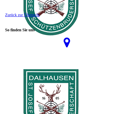
Zurück zur Übersicht
So finden Sie uns