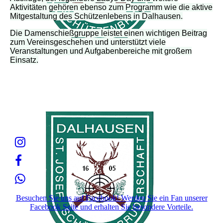
Aktivitäten gehören ebenso zum Programm wie die aktive
Mitgestaltung des Schützenlebens in Dalhausen.
Die Damenschießgruppe leistet einen wichtigen Beitrag
zum Vereinsgeschehen und unterstützt viele
Veranstaltungen und Aufgabenbereiche mit großem
Einsatz.
Besuchen Sie uns auf Facebook! Werden Sie ein Fan unserer
Facebook Seite und erhalten Sie besondere Vorteile.