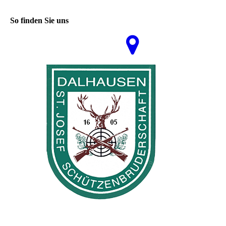
So finden Sie uns